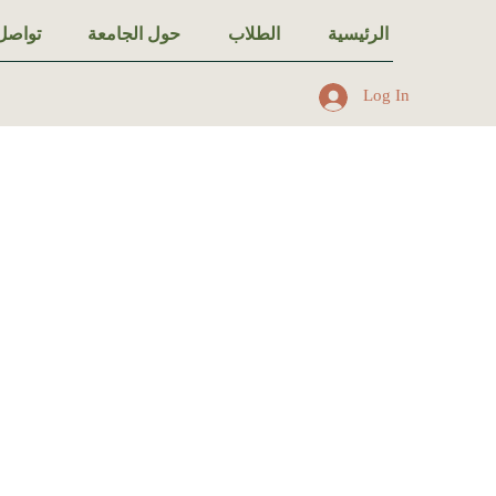
الرئيسية
الطلاب
حول الجامعة
تواصل 
Log In