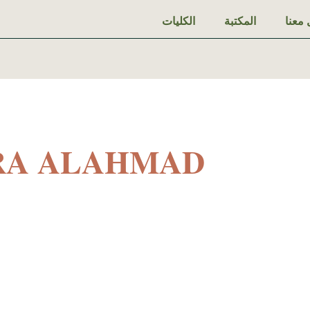
معنا
المكتبة
الكليات
RA ALAHMAD