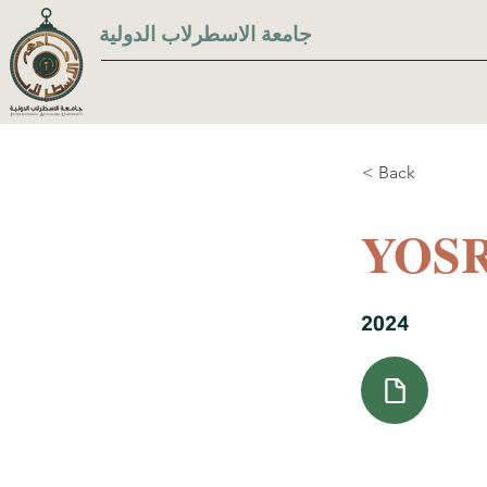
جامعة الاسطرلاب الدولية
< Back
YOS
2024