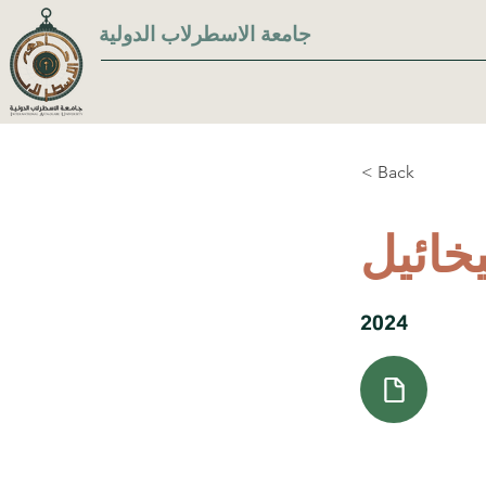
جامعة الاسطرلاب الدولية
< Back
يخائيل
2024