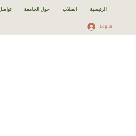
الرئيسية
الطلاب
حول الجامعة
تواصل 
Log In