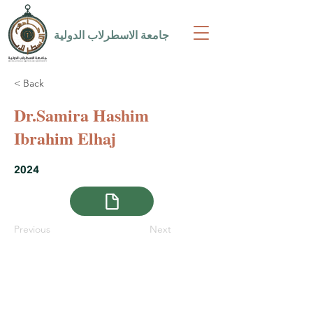
جامعة الاسطرلاب الدولية
< Back
Dr.Samira Hashim
Ibrahim Elhaj
2024
Previous
Next