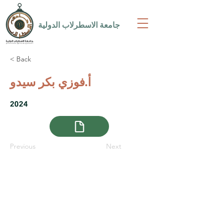
جامعة الاسطرلاب الدولية
< Back
أ.فوزي بكر سيدو
2024
Previous
Next