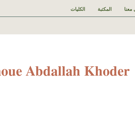
معنا
المكتبة
الكليات
oue Abdallah Khoder