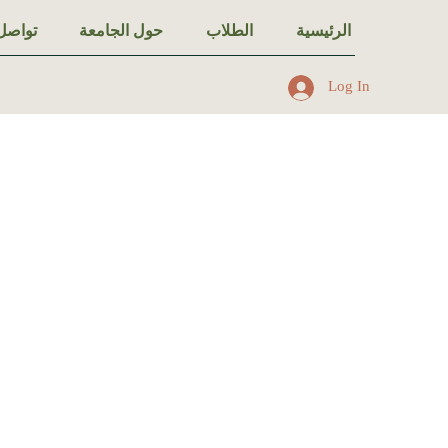
الرئيسية
الطلاب
حول الجامعة
تواصل 
Log In