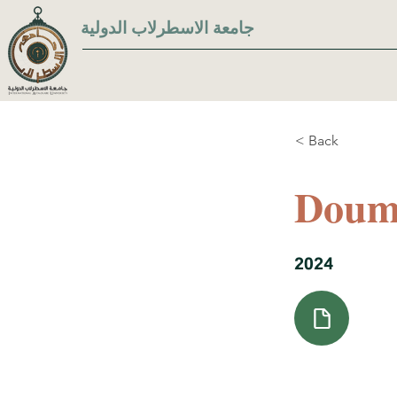
جامعة الاسطرلاب الدولية
< Back
Doum
2024