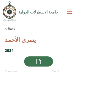
جامعة الاسطرلاب الدولية
< Back
يسرى الأحمد
2024
Previous
Next