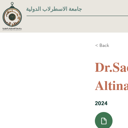
جامعة الاسطرلاب الدولية
< Back
Dr.Sa
Altina
2024