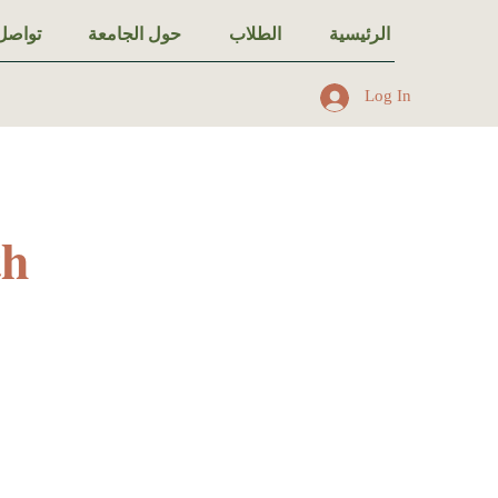
الرئيسية
الطلاب
حول الجامعة
تواصل 
Log In
th